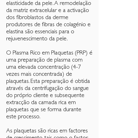
elasticidade da pele. A remodelação
da matriz extracelular e a activação
dos fibroblastos da derme
produtores de fibras de colagénio e
elastina são essenciais para o
rejuvenescimento da pele.
O Plasma Rico em Plaquetas (PRP) é
uma preparação de plasma com
uma elevada concentração (4-7
vezes mais concentrada) de
plaquetas. Esta preparação é obtida
através da centrifugação do sangue
do próprio cliente e subsequente
extracção da camada rica em
plaquetas que se forma durante
este processo.
As plaquetas são ricas em factores