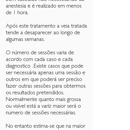
anestesia e é realizado em menos
de 1 hora.
Após este tratamento a veia tratada
tende a desaparecer ao longo de
algumas semanas.
O número de sessões varia de
acordo com cada caso e cada
diagnostico . Existe casos que pode
ser necessária apenas uma sessão e
outros em que poderá ser preciso
fazer outras sessões para obtermos
os resultados pretendidos.
Normalmente quanto mais grossa
ou visível está a variz maior será o
numero de sessões necessárias.
No entanto estima-se que na maior