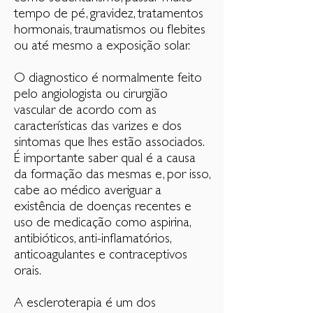
tempo de pé, gravidez, tratamentos
hormonais, traumatismos ou flebites
ou até mesmo a exposição solar.
O diagnostico é normalmente feito
pelo angiologista ou cirurgião
vascular de acordo com as
características das varizes e dos
sintomas que lhes estão associados.
É importante saber qual é a causa
da formação das mesmas e, por isso,
cabe ao médico averiguar a
existência de doenças recentes e
uso de medicação como aspirina,
antibióticos, anti-inflamatórios,
anticoagulantes e contraceptivos
orais.
A escleroterapia é um dos